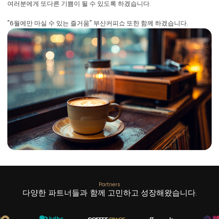
여러분에게 또다른 기쁨이 될 수 있도록 하겠습니다.
"6월에만 마실 수 있는 즐거움" 부산커피쇼 또한 함께 하겠습니다.
Partners
다양한 파트너들과
함께 고민하고 성장
해왔습니다.