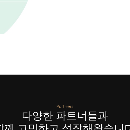
Partners
다양한 파트너들과
함께 고민하고 성장
해왔습니다