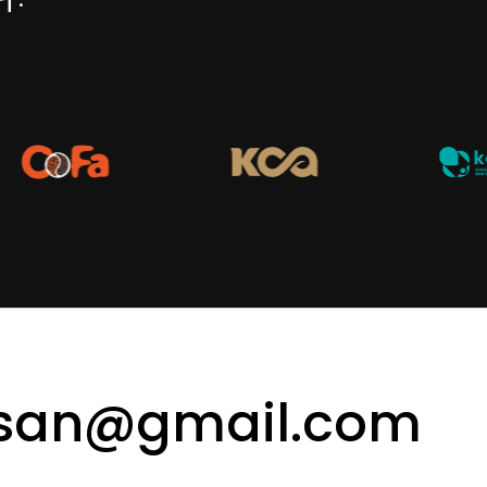
san@gmail.com