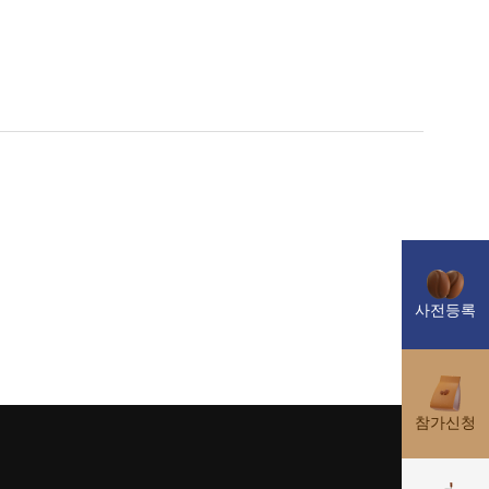
사전등록
참가신청