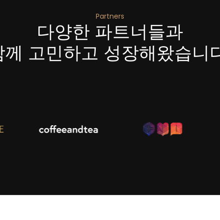
Partners
다양한 파트너들과
함께 고민하고 성장
해왔습니다