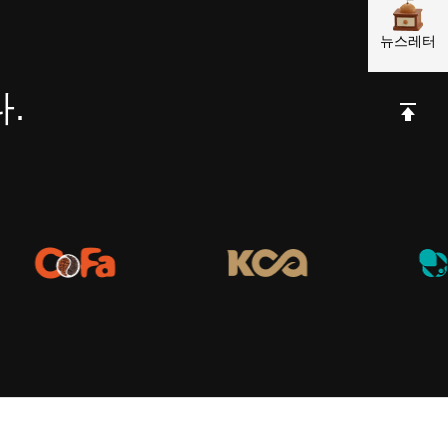
뉴스레터
.