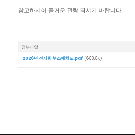
참고하시어 즐거운 관람 되시기 바랍니다.
첨부파일
2026년 전시회 부스배치도.pdf
(603.0K)