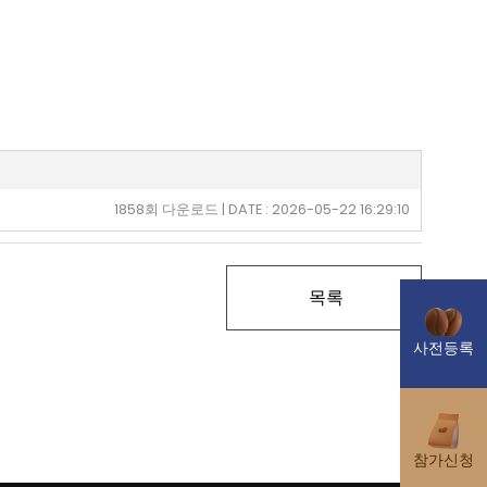
1858회 다운로드 | DATE : 2026-05-22 16:29:10
목록
사전등록
참가신청