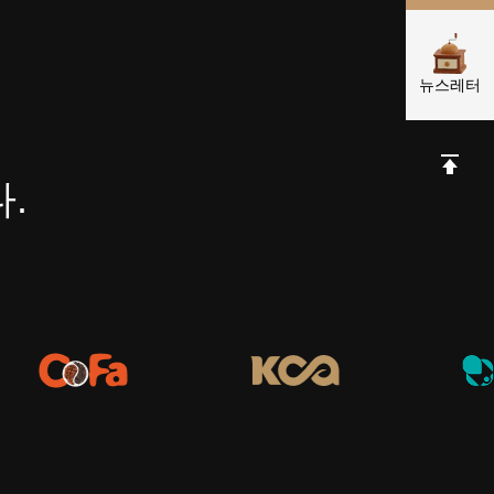
뉴스레터
.