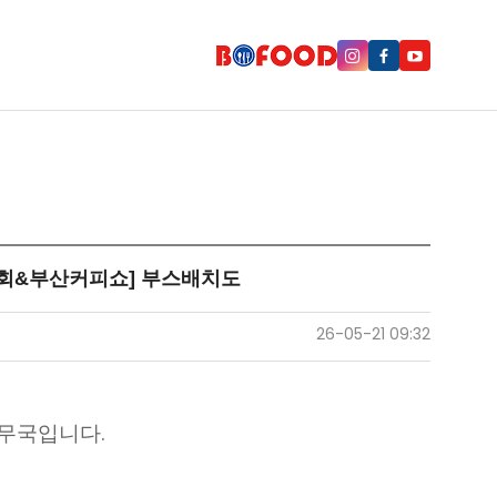
회&부산커피쇼] 부스배치도
26-05-21 09:32
무국입니다.