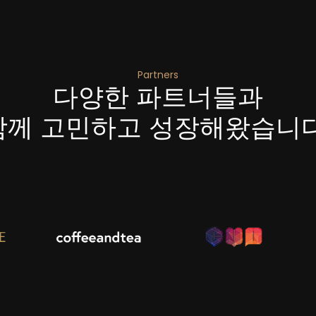
Partners
다양한 파트너들과
함께 고민하고 성장
해왔습니다